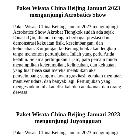
Paket Wisata China Beijing Januari 2023
mengunjungi Acrobatics Show
Paket Wisata China Beijing Januari 2023 mengunjungi
Acrobatics Show Akrobat Tiongkok sudah ada sejak
Dinasti Qin, ditandai dengan berbagai prestasi dan
demonstrasi kekuatan fisik, keseimbangan, dan
kelincahan. Kunjungan ke Beijing tidak akan lengkap
tanpa menonton pertunjukan. Inilah yang perlu Anda
ketahui. Selama pertunjukan 1 jam, para pemain muda
menampilkan keterampilan, kelincahan, dan kekuatan
yang luar biasa saat mereka melakukan aksi
penyeimbang yang melawan gravitasi, gerakan memutar,
manuver udara, dan banyak lagi. Pertunjukan yang
mengesankan ini akan disukai oleh anak-anak dan orang
dewasa.
Paket Wisata China Beijing Januari 2023
mengunjungi Juyongguan
Paket Wisata China Beijing Januari 2023 mengunjungi