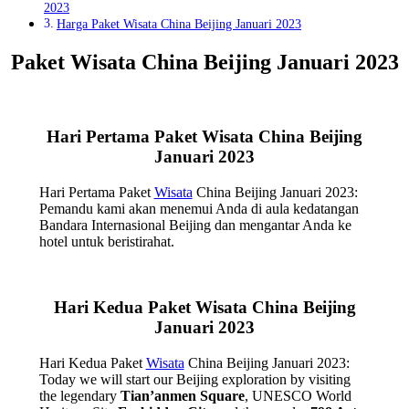
2023
Harga Paket Wisata China Beijing Januari 2023
Paket Wisata China Beijing Januari 2023
Hari Pertama Paket Wisata China Beijing
Januari 2023
Hari Pertama Paket
Wisata
China Beijing Januari 2023:
Pemandu kami akan menemui Anda di aula kedatangan
Bandara Internasional Beijing dan mengantar Anda ke
hotel untuk beristirahat.
Hari Kedua Paket Wisata China Beijing
Januari 2023
Hari Kedua Paket
Wisata
China Beijing Januari 2023:
Today we will start our Beijing exploration by visiting
the legendary
Tian’anmen Square
, UNESCO World