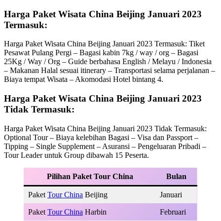
Harga Paket Wisata China Beijing Januari 2023
Termasuk:
Harga Paket Wisata China Beijing Januari 2023 Termasuk: Tiket
Pesawat Pulang Pergi – Bagasi kabin 7kg / way / org – Bagasi
25Kg / Way / Org – Guide berbahasa English / Melayu / Indonesia
– Makanan Halal sesuai itinerary – Transportasi selama perjalanan –
Biaya tempat Wisata – Akomodasi Hotel bintang 4.
Harga Paket Wisata China Beijing Januari 2023
Tidak Termasuk:
Harga Paket Wisata China Beijing Januari 2023 Tidak Termasuk:
Optional Tour – Biaya kelebihan Bagasi – Visa dan Passport –
Tipping – Single Supplement – Asuransi – Pengeluaran Pribadi –
Tour Leader untuk Group dibawah 15 Peserta.
Pilihan Paket Tour China
Bulan
Paket
Tour China
Beijing
Januari
Paket
Tour China
Harbin
Februari