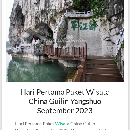
Hari Pertama Paket Wisata
China Guilin Yangshuo
September 2023
Hari Pertama Paket
Wisata
China Guilin