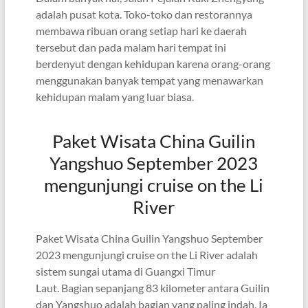
adalah pusat kota. Toko-toko dan restorannya
membawa ribuan orang setiap hari ke daerah
tersebut dan pada malam hari tempat ini
berdenyut dengan kehidupan karena orang-orang
menggunakan banyak tempat yang menawarkan
kehidupan malam yang luar biasa.
Paket Wisata China Guilin
Yangshuo September 2023
mengunjungi cruise on the Li
River
Paket Wisata China Guilin Yangshuo September
2023 mengunjungi cruise on the Li River adalah
sistem sungai utama di Guangxi Timur
Laut. Bagian sepanjang 83 kilometer antara Guilin
dan Yangshuo adalah bagian yang paling indah. Ia