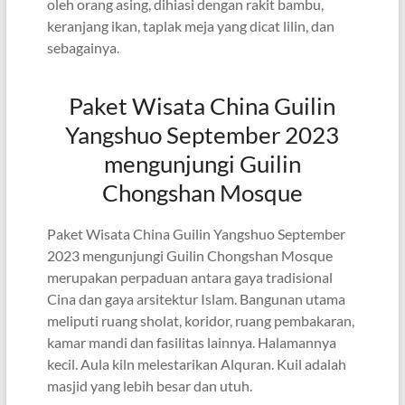
oleh orang asing, dihiasi dengan rakit bambu,
keranjang ikan, taplak meja yang dicat lilin, dan
sebagainya.
Paket Wisata China Guilin
Yangshuo September 2023
mengunjungi Guilin
Chongshan Mosque
Paket Wisata China Guilin Yangshuo September
2023 mengunjungi Guilin Chongshan Mosque
merupakan perpaduan antara gaya tradisional
Cina dan gaya arsitektur Islam. Bangunan utama
meliputi ruang sholat, koridor, ruang pembakaran,
kamar mandi dan fasilitas lainnya. Halamannya
kecil. Aula kiln melestarikan Alquran. Kuil adalah
masjid yang lebih besar dan utuh.