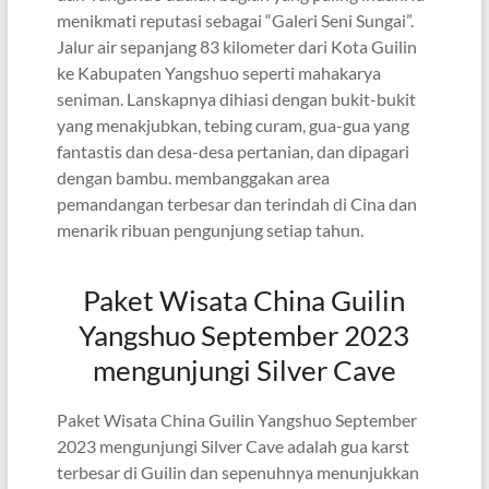
menikmati reputasi sebagai “Galeri Seni Sungai”.
Jalur air sepanjang 83 kilometer dari Kota Guilin
ke Kabupaten Yangshuo seperti mahakarya
seniman. Lanskapnya dihiasi dengan bukit-bukit
yang menakjubkan, tebing curam, gua-gua yang
fantastis dan desa-desa pertanian, dan dipagari
dengan bambu. membanggakan area
pemandangan terbesar dan terindah di Cina dan
menarik ribuan pengunjung setiap tahun.
Paket Wisata China Guilin
Yangshuo September 2023
mengunjungi Silver Cave
Paket Wisata China Guilin Yangshuo September
2023 mengunjungi Silver Cave adalah gua karst
terbesar di Guilin dan sepenuhnya menunjukkan