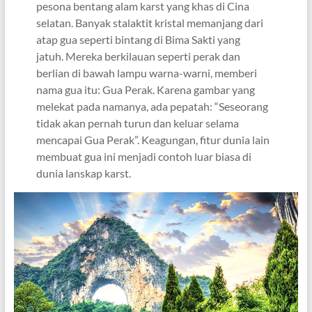
pesona bentang alam karst yang khas di Cina
selatan. Banyak stalaktit kristal memanjang dari
atap gua seperti bintang di Bima Sakti yang
jatuh. Mereka berkilauan seperti perak dan
berlian di bawah lampu warna-warni, memberi
nama gua itu: Gua Perak. Karena gambar yang
melekat pada namanya, ada pepatah: “Seseorang
tidak akan pernah turun dan keluar selama
mencapai Gua Perak”. Keagungan, fitur dunia lain
membuat gua ini menjadi contoh luar biasa di
dunia lanskap karst.