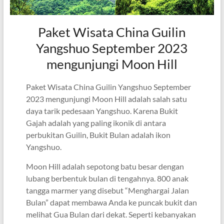
Paket Wisata China Guilin
Yangshuo September 2023
mengunjungi Moon Hill
Paket Wisata China Guilin Yangshuo September
2023 mengunjungi Moon Hill adalah salah satu
daya tarik pedesaan Yangshuo. Karena Bukit
Gajah adalah yang paling ikonik di antara
perbukitan Guilin, Bukit Bulan adalah ikon
Yangshuo.
Moon Hill adalah sepotong batu besar dengan
lubang berbentuk bulan di tengahnya. 800 anak
tangga marmer yang disebut “Menghargai Jalan
Bulan” dapat membawa Anda ke puncak bukit dan
melihat Gua Bulan dari dekat. Seperti kebanyakan