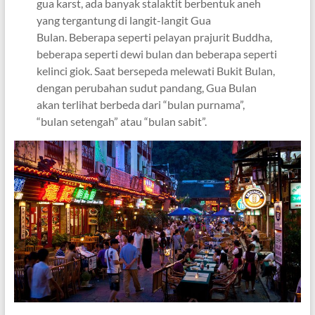
gua karst, ada banyak stalaktit berbentuk aneh
yang tergantung di langit-langit Gua
Bulan. Beberapa seperti pelayan prajurit Buddha,
beberapa seperti dewi bulan dan beberapa seperti
kelinci giok. Saat bersepeda melewati Bukit Bulan,
dengan perubahan sudut pandang, Gua Bulan
akan terlihat berbeda dari “bulan purnama”,
“bulan setengah” atau “bulan sabit”.