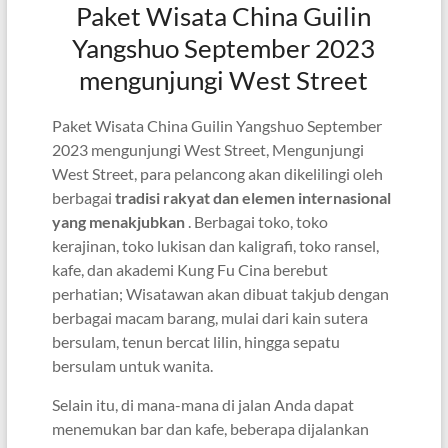
Paket Wisata China Guilin
Yangshuo September 2023
mengunjungi West Street
Paket Wisata China Guilin Yangshuo September
2023 mengunjungi West Street, Mengunjungi
West Street, para pelancong akan dikelilingi oleh
berbagai
tradisi rakyat dan elemen internasional
yang menakjubkan
. Berbagai toko, toko
kerajinan, toko lukisan dan kaligrafi, toko ransel,
kafe, dan akademi Kung Fu Cina berebut
perhatian; Wisatawan akan dibuat takjub dengan
berbagai macam barang, mulai dari kain sutera
bersulam, tenun bercat lilin, hingga sepatu
bersulam untuk wanita.
Selain itu, di mana-mana di jalan Anda dapat
menemukan bar dan kafe, beberapa dijalankan