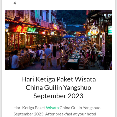
4
Hari Ketiga Paket Wisata
China Guilin Yangshuo
September 2023
Hari Ketiga Paket
Wisata
China Guilin Yangshuo
September 2023: After breakfast at your hotel