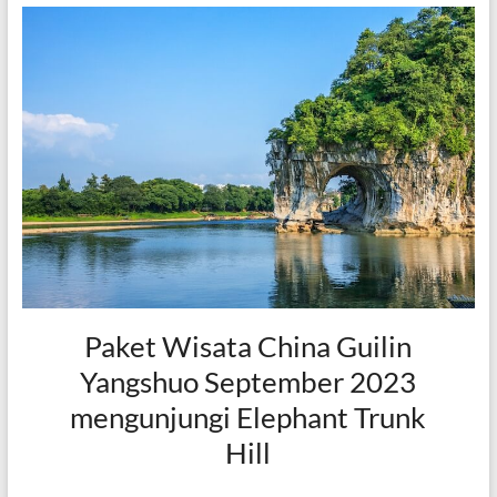
Paket Wisata China Guilin
Yangshuo September 2023
mengunjungi Elephant Trunk
Hill