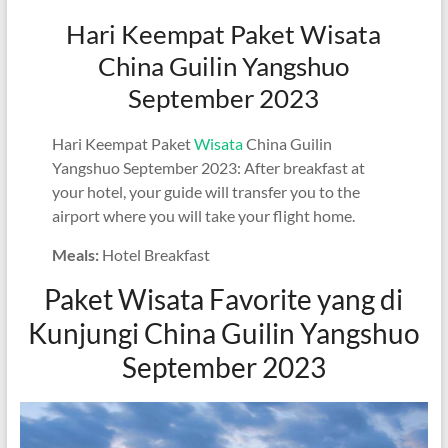
Hari Keempat Paket Wisata
China Guilin Yangshuo
September 2023
Hari Keempat Paket
Wisata
China Guilin
Yangshuo September 2023: After breakfast at
your hotel, your guide will transfer you to the
airport where you will take your flight home.
Meals:
Hotel Breakfast
Paket Wisata Favorite yang di
Kunjungi China Guilin Yangshuo
September 2023