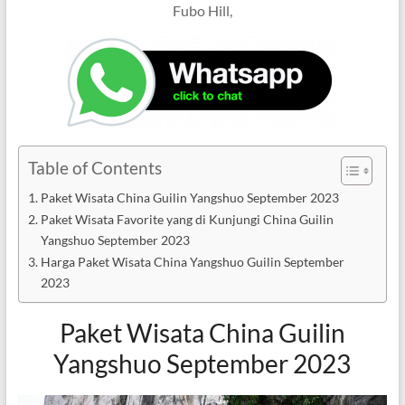
Fubo Hill,
Table of Contents
Paket Wisata China Guilin Yangshuo September 2023
Paket Wisata Favorite yang di Kunjungi China Guilin
Yangshuo September 2023
Harga Paket Wisata China Yangshuo Guilin September
2023
Paket Wisata China Guilin
Yangshuo September 2023