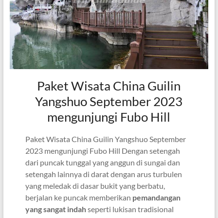
Paket Wisata China Guilin
Yangshuo September 2023
mengunjungi Fubo Hill
Paket Wisata China Guilin Yangshuo September
2023 mengunjungi Fubo Hill Dengan setengah
dari puncak tunggal yang anggun di sungai dan
setengah lainnya di darat dengan arus turbulen
yang meledak di dasar bukit yang berbatu,
berjalan ke puncak memberikan
pemandangan
yang sangat indah
seperti lukisan tradisional