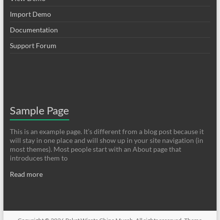
Import Demo
Documentation
Support Forum
Sample Page
This is an example page. It’s different from a blog post because it
will stay in one place and will show up in your site navigation (in
most themes). Most people start with an About page that
introduces them to
Read more