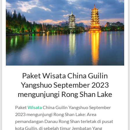
Paket Wisata China Guilin
Yangshuo September 2023
mengunjungi Rong Shan Lake
Paket
Wisata
China Guilin Yangshuo September
2023 mengunjungi Rong Shan Lake: Area
pemandangan Danau Rong Shan terletak di pusat
kota Guilin, di sebelah timur Jembatan Yang